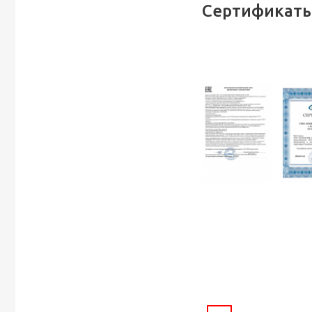
Сертификаты