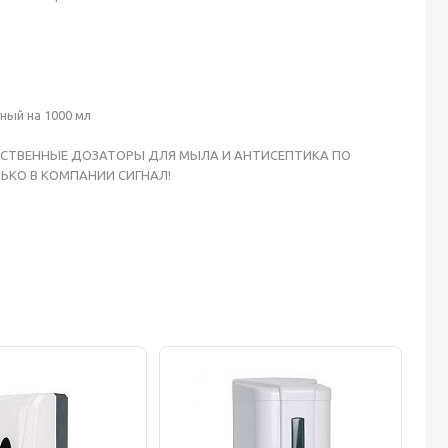
ный на 1000 мл
ЕСТВЕННЫЕ ДОЗАТОРЫ ДЛЯ МЫЛА И АНТИСЕПТИКА ПО
ЬКО В КОМПАНИИ СИГНАЛ!