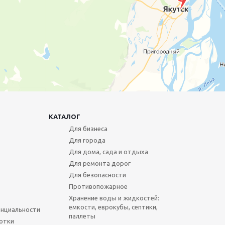
КАТАЛОГ
Для бизнеса
Для города
Для дома, сада и отдыха
Для ремонта дорог
Для безопасности
Противопожарное
Хранение воды и жидкостей:
емкости, еврокубы, септики,
нциальности
паллеты
отки