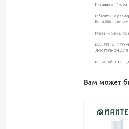
Питание от 4-х бат
Габаритные размер
Вес 0,980 кг, объем
Магазин Сигнал пр
MANTELLA - ЭТО
ДОСТУПНОЙ ДЛЯ 
ВЫБИРАЙТЕ БРЕН
Вам может б