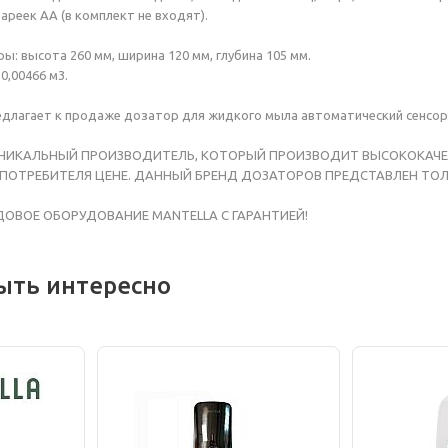
ареек АА (в комплект не входят).
ы: высота 260 мм, ширина 120 мм, глубина 105 мм.
 0,00466 м3.
едлагает к продаже дозатор для жидкого мыла автоматический сенсор
 УНИКАЛЬНЫЙ ПРОИЗВОДИТЕЛЬ, КОТОРЫЙ ПРОИЗВОДИТ ВЫСОКОКАЧ
ПОТРЕБИТЕЛЯ ЦЕНЕ. ДАННЫЙ БРЕНД ДОЗАТОРОВ ПРЕДСТАВЛЕН ТОЛ
ДОВОЕ ОБОРУДОВАНИЕ MANTELLA С ГАРАНТИЕЙ!
ыть интересно