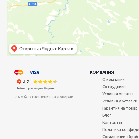
КОМПАНИЯ
О компании
Сотрудники
Условия оплаты
2026 © Отношения на доверии
Условия доставки
Гарантия на товар
Блог
Контакты
Политика конфиде
Соглашение обраб